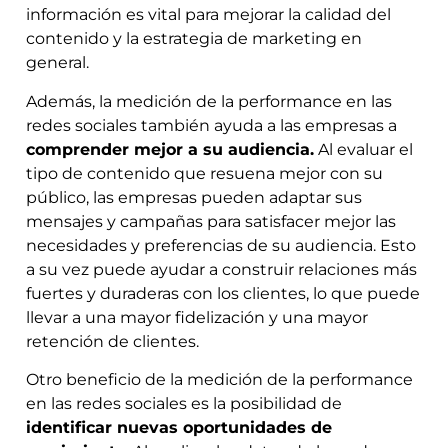
información es vital para mejorar la calidad del
contenido y la estrategia de marketing en
general.
Además, la medición de la performance en las
redes sociales también ayuda a las empresas a
comprender mejor a su audiencia.
Al evaluar el
tipo de contenido que resuena mejor con su
público, las empresas pueden adaptar sus
mensajes y campañas para satisfacer mejor las
necesidades y preferencias de su audiencia. Esto
a su vez puede ayudar a construir relaciones más
fuertes y duraderas con los clientes, lo que puede
llevar a una mayor fidelización y una mayor
retención de clientes.
Otro beneficio de la medición de la performance
en las redes sociales es la posibilidad de
identificar nuevas oportunidades de