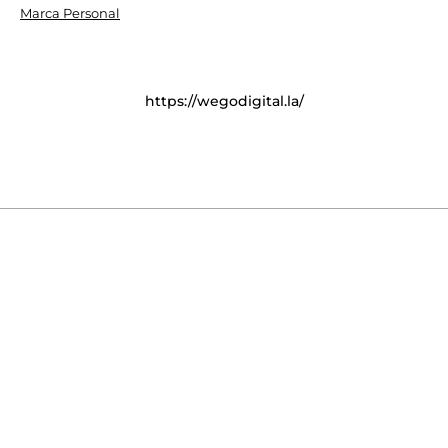
Marca Personal
https://wegodigital.la/