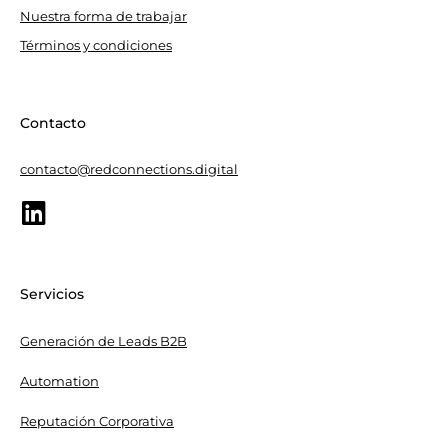
Nuestra forma de trabajar
Términos y condiciones
Contacto
contacto@redconnections.digital
Servicios
Generación de Leads B2B
Automation
Reputación Corporativa