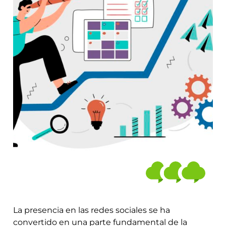
La presencia en las redes sociales se ha
convertido en una parte fundamental de la