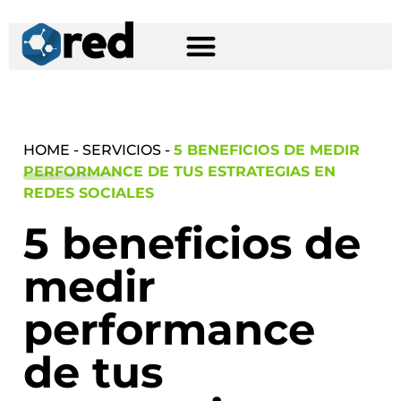
HOME - SERVICIOS -
5 BENEFICIOS DE MEDIR
PERFORMANCE DE TUS ESTRATEGIAS EN
REDES SOCIALES
5 beneficios de
medir
performance
de tus