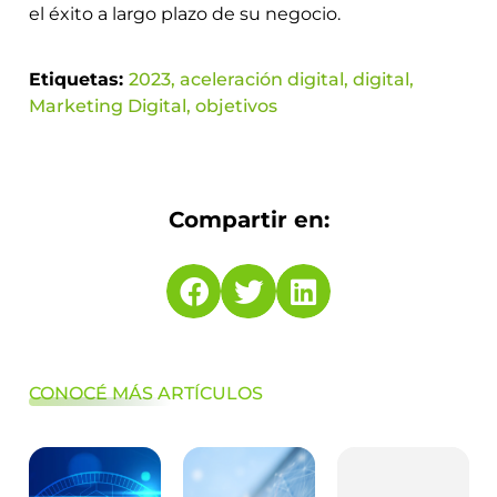
el éxito a largo plazo de su negocio.
Etiquetas:
2023
,
aceleración digital
,
digital
,
Marketing Digital
,
objetivos
Compartir en:
CONOCÉ MÁS ARTÍCULOS