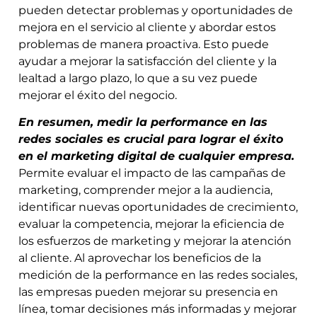
pueden detectar problemas y oportunidades de
mejora en el servicio al cliente y abordar estos
problemas de manera proactiva. Esto puede
ayudar a mejorar la satisfacción del cliente y la
lealtad a largo plazo, lo que a su vez puede
mejorar el éxito del negocio.
En resumen, medir la performance en las
redes sociales es crucial para lograr el éxito
en el marketing digital de cualquier empresa.
Permite evaluar el impacto de las campañas de
marketing, comprender mejor a la audiencia,
identificar nuevas oportunidades de crecimiento,
evaluar la competencia, mejorar la eficiencia de
los esfuerzos de marketing y mejorar la atención
al cliente. Al aprovechar los beneficios de la
medición de la performance en las redes sociales,
las empresas pueden mejorar su presencia en
línea, tomar decisiones más informadas y mejorar