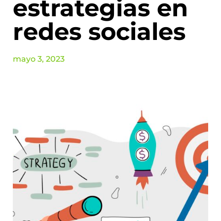
estrategias en
redes sociales
mayo 3, 2023