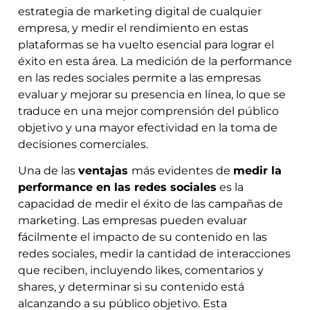
estrategia de marketing digital de cualquier
empresa, y medir el rendimiento en estas
plataformas se ha vuelto esencial para lograr el
éxito en esta área. La medición de la performance
en las redes sociales permite a las empresas
evaluar y mejorar su presencia en línea, lo que se
traduce en una mejor comprensión del público
objetivo y una mayor efectividad en la toma de
decisiones comerciales.
Una de las
ventajas
más evidentes de
medir la
performance en las redes sociales
es la
capacidad de medir el éxito de las campañas de
marketing. Las empresas pueden evaluar
fácilmente el impacto de su contenido en las
redes sociales, medir la cantidad de interacciones
que reciben, incluyendo likes, comentarios y
shares, y determinar si su contenido está
alcanzando a su público objetivo. Esta