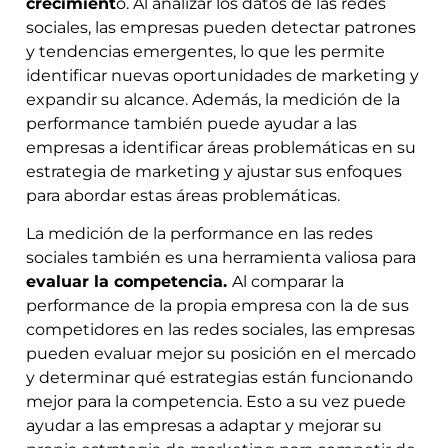
crecimient
o. Al analizar los datos de las redes
sociales, las empresas pueden detectar patrones
y tendencias emergentes, lo que les permite
identificar nuevas oportunidades de marketing y
expandir su alcance. Además, la medición de la
performance también puede ayudar a las
empresas a identificar áreas problemáticas en su
estrategia de marketing y ajustar sus enfoques
para abordar estas áreas problemáticas.
La medición de la performance en las redes
sociales también es una herramienta valiosa para
evaluar la competencia.
Al comparar la
performance de la propia empresa con la de sus
competidores en las redes sociales, las empresas
pueden evaluar mejor su posición en el mercado
y determinar qué estrategias están funcionando
mejor para la competencia. Esto a su vez puede
ayudar a las empresas a adaptar y mejorar su