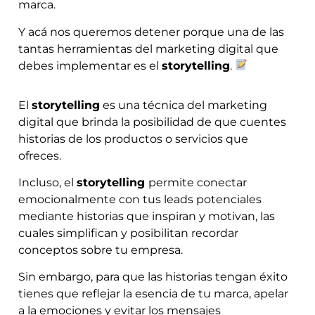
marca.
Y acá nos queremos detener porque una de las
tantas herramientas del marketing digital que
debes implementar es el
storytelling
.
El
storytelling
es una técnica del marketing
digital que brinda la posibilidad de que cuentes
historias de los productos o servicios que
ofreces.
Incluso, el
storytelling
permite conectar
emocionalmente con tus leads potenciales
mediante historias que inspiran y motivan, las
cuales simplifican y posibilitan recordar
conceptos sobre tu empresa.
Sin embargo, para que las historias tengan éxito
tienes que reflejar la esencia de tu marca, apelar
a la emociones y evitar los mensajes