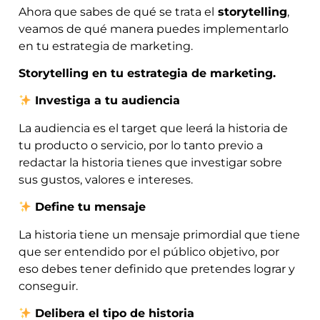
Ahora que sabes de qué se trata el
storytelling
,
veamos de qué manera puedes implementarlo
en tu estrategia de marketing.
Storytelling en tu estrategia de marketing.
Investiga a tu audiencia
La audiencia es el target que leerá la historia de
tu producto o servicio, por lo tanto previo a
redactar la historia tienes que investigar sobre
sus gustos, valores e intereses.
Define tu mensaje
La historia tiene un mensaje primordial que tiene
que ser entendido por el público objetivo, por
eso debes tener definido que pretendes lograr y
conseguir.
Delibera el tipo de historia