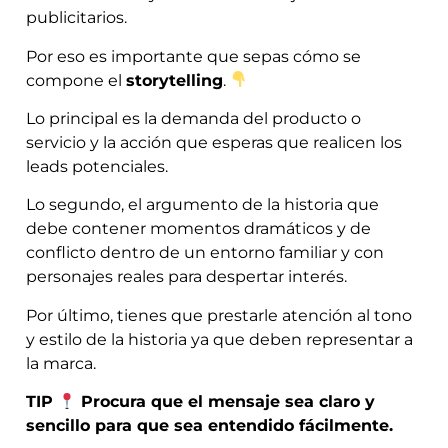
publicitarios.
Por eso es importante que sepas cómo se
compone el
storytelling
.
Lo principal es la demanda del producto o
servicio y la acción que esperas que realicen los
leads potenciales.
Lo segundo, el argumento de la historia que
debe contener momentos dramáticos y de
conflicto dentro de un entorno familiar y con
personajes reales para despertar interés.
Por último, tienes que prestarle atención al tono
y estilo de la historia ya que deben representar a
la marca.
TIP
Procura que el mensaje sea claro y
sencillo para que sea entendido fácilmente.