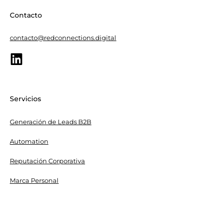
Contacto
contacto@redconnections.digital
Servicios
Generación de Leads B2B
Automation
Reputación Corporativa
Marca Personal