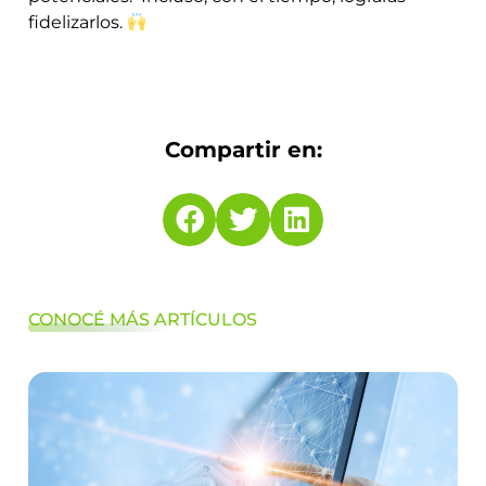
fidelizarlos.
Compartir en:
CONOCÉ MÁS ARTÍCULOS