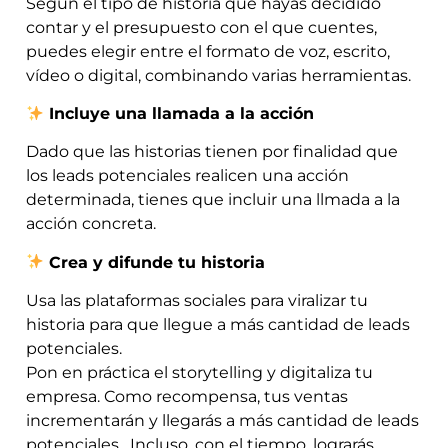
Según el tipo de historia que hayas decidido
contar y el presupuesto con el que cuentes,
puedes elegir entre el formato de voz, escrito,
vídeo o digital, combinando varias herramientas.
Incluye una llamada a la acción
Dado que las historias tienen por finalidad que
los leads potenciales realicen una acción
determinada, tienes que incluir una llmada a la
acción concreta.
Crea y difunde tu historia
Usa las plataformas sociales para viralizar tu
historia para que llegue a más cantidad de leads
potenciales.
Pon en práctica el storytelling y digitaliza tu
empresa. Como recompensa, tus ventas
incrementarán y llegarás a más cantidad de leads
potenciales. Incluso, con el tiempo, lograrás