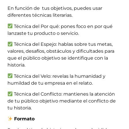
En función de tus objetivos, puedes usar
diferentes técnicas literarias.
Técnica del Por qué: pones foco en por qué
lanzaste tu producto o servicio.
Técnica del Espejo: hablas sobre tus metas,
valores, desafíos, obstáculos y dificultades para
que el público objetivo se identifique con la
historia.
Técnica del Velo: revelas la humanidad y
humildad de tu empresa en el relato.
Técnica del Conflicto: mantienes la atención
de tu público objetivo mediante el conflicto de
tu historia.
Formato