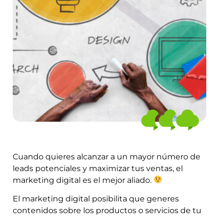
Cuando quieres alcanzar a un mayor número de
leads potenciales y maximizar tus ventas, el
marketing digital es el mejor aliado.
El marketing digital posibilita que generes
contenidos sobre los productos o servicios de tu