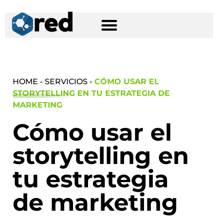
HOME - SERVICIOS -
CÓMO USAR EL
STORYTELLING EN TU ESTRATEGIA DE
MARKETING
Cómo usar el
storytelling en
tu estrategia
de marketing