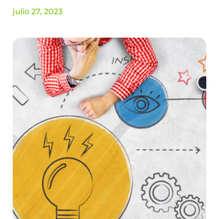
julio 27, 2023