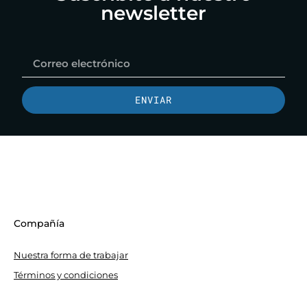
newsletter
ENVIAR
Compañía
Nuestra forma de trabajar
Términos y condiciones