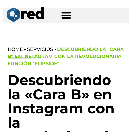
HOME - SERVICIOS -
DESCUBRIENDO LA "CARA
B" EN INSTAGRAM CON LA REVOLUCIONARIA
FUNCIÓN "FLIPSIDE"
Descubriendo
la «Cara B» en
Instagram con
la