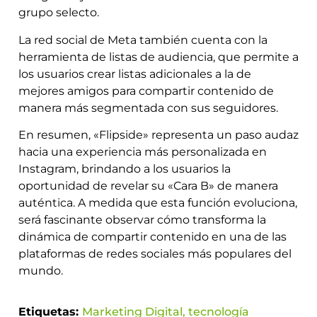
grupo selecto.
La red social de Meta también cuenta con la
herramienta de listas de audiencia, que permite a
los usuarios crear listas adicionales a la de
mejores amigos para compartir contenido de
manera más segmentada con sus seguidores.
En resumen, «Flipside» representa un paso audaz
hacia una experiencia más personalizada en
Instagram, brindando a los usuarios la
oportunidad de revelar su «Cara B» de manera
auténtica. A medida que esta función evoluciona,
será fascinante observar cómo transforma la
dinámica de compartir contenido en una de las
plataformas de redes sociales más populares del
mundo.
Etiquetas:
Marketing Digital
,
tecnología