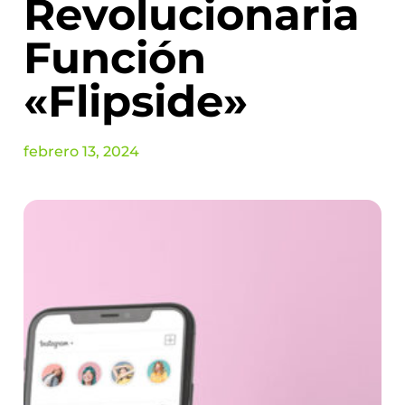
Revolucionaria
Función
«Flipside»
febrero 13, 2024