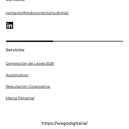
contacto@redconnections.digital
Servicios
Generación de Leads B2B
Automation
Reputación Corporativa
Marca Personal
https://wegodigital.la/