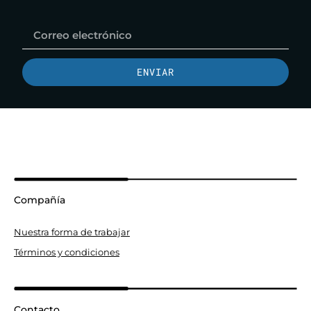
ENVIAR
Compañía
Nuestra forma de trabajar
Términos y condiciones
Contacto