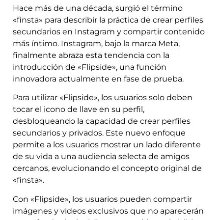
Hace más de una década, surgió el término
«finsta» para describir la práctica de crear perfiles
secundarios en Instagram y compartir contenido
más íntimo. Instagram, bajo la marca Meta,
finalmente abraza esta tendencia con la
introducción de «Flipside», una función
innovadora actualmente en fase de prueba.
Para utilizar «Flipside», los usuarios solo deben
tocar el icono de llave en su perfil,
desbloqueando la capacidad de crear perfiles
secundarios y privados. Este nuevo enfoque
permite a los usuarios mostrar un lado diferente
de su vida a una audiencia selecta de amigos
cercanos, evolucionando el concepto original de
«finsta».
Con «Flipside», los usuarios pueden compartir
imágenes y videos exclusivos que no aparecerán