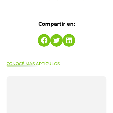
Compartir en:
CONOCÉ MÁS ARTÍCULOS