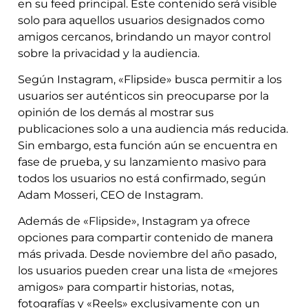
en su feed principal. Este contenido será visible
solo para aquellos usuarios designados como
amigos cercanos, brindando un mayor control
sobre la privacidad y la audiencia.
Según Instagram, «Flipside» busca permitir a los
usuarios ser auténticos sin preocuparse por la
opinión de los demás al mostrar sus
publicaciones solo a una audiencia más reducida.
Sin embargo, esta función aún se encuentra en
fase de prueba, y su lanzamiento masivo para
todos los usuarios no está confirmado, según
Adam Mosseri, CEO de Instagram.
Además de «Flipside», Instagram ya ofrece
opciones para compartir contenido de manera
más privada. Desde noviembre del año pasado,
los usuarios pueden crear una lista de «mejores
amigos» para compartir historias, notas,
fotografías y «Reels» exclusivamente con un