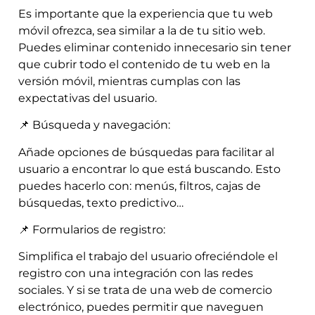
Es importante que la experiencia que tu web
móvil ofrezca, sea similar a la de tu sitio web.
Puedes eliminar contenido innecesario sin tener
que cubrir todo el contenido de tu web en la
versión móvil, mientras cumplas con las
expectativas del usuario.
📌 Búsqueda y navegación:
Añade opciones de búsquedas para facilitar al
usuario a encontrar lo que está buscando. Esto
puedes hacerlo con: menús, filtros, cajas de
búsquedas, texto predictivo…
📌 Formularios de registro:
Simplifica el trabajo del usuario ofreciéndole el
registro con una integración con las redes
sociales. Y si se trata de una web de comercio
electrónico, puedes permitir que naveguen