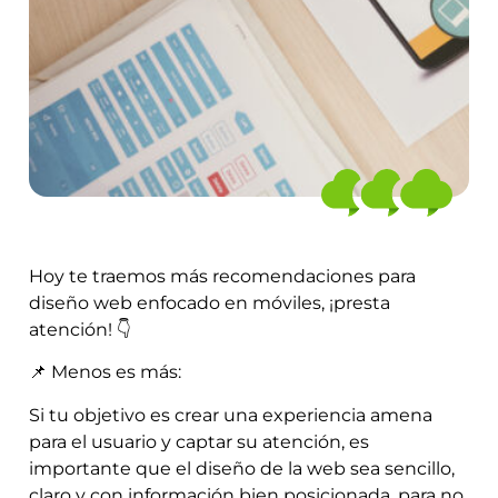
Hoy te traemos más recomendaciones para
diseño web enfocado en móviles, ¡presta
atención! 👇
📌 Menos es más:
Si tu objetivo es crear una experiencia amena
para el usuario y captar su atención, es
importante que el diseño de la web sea sencillo,
claro y con información bien posicionada, para no