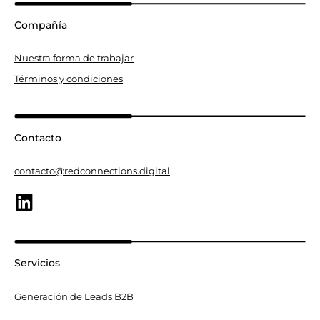
Compañía
Nuestra forma de trabajar
Términos y condiciones
Contacto
contacto@redconnections.digital
Servicios
Generación de Leads B2B