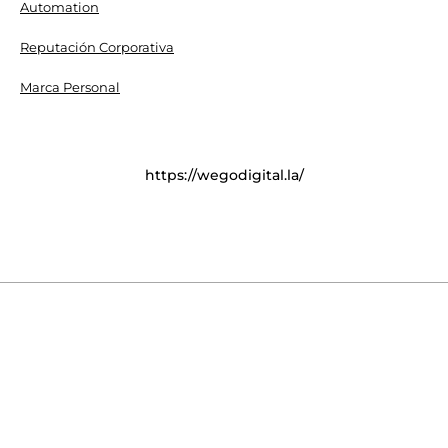
Automation
Reputación Corporativa
Marca Personal
https://wegodigital.la/