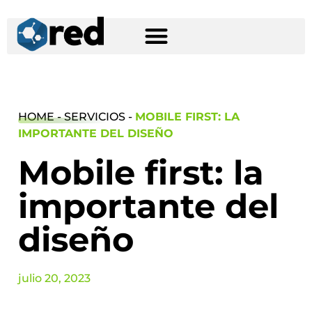
HOME - SERVICIOS -
MOBILE FIRST: LA
IMPORTANTE DEL DISEÑO
Mobile first: la
importante del
diseño
julio 20, 2023