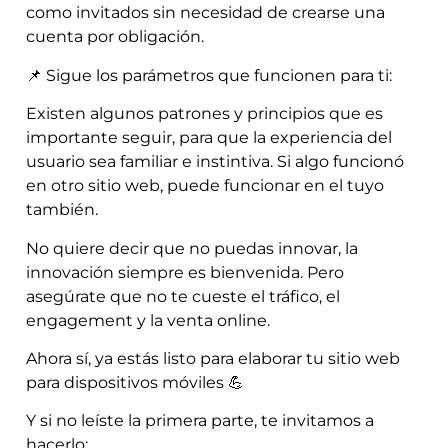
como invitados sin necesidad de crearse una
cuenta por obligación.
📌 Sigue los parámetros que funcionen para ti:
Existen algunos patrones y principios que es
importante seguir, para que la experiencia del
usuario sea familiar e instintiva. Si algo funcionó
en otro sitio web, puede funcionar en el tuyo
también.
No quiere decir que no puedas innovar, la
innovación siempre es bienvenida. Pero
asegúrate que no te cueste el tráfico, el
engagement y la venta online.
Ahora sí, ya estás listo para elaborar tu sitio web
para dispositivos móviles 💪
Y si no leíste la primera parte, te invitamos a
hacerlo: