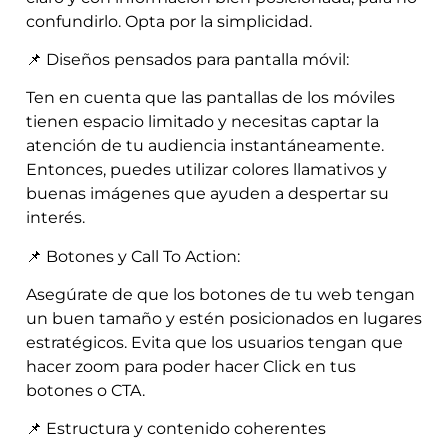
confundirlo. Opta por la simplicidad.
📌 Diseños pensados para pantalla móvil:
Ten en cuenta que las pantallas de los móviles
tienen espacio limitado y necesitas captar la
atención de tu audiencia instantáneamente.
Entonces, puedes utilizar colores llamativos y
buenas imágenes que ayuden a despertar su
interés.
📌 Botones y Call To Action:
Asegúrate de que los botones de tu web tengan
un buen tamaño y estén posicionados en lugares
estratégicos. Evita que los usuarios tengan que
hacer zoom para poder hacer Click en tus
botones o CTA.
📌 Estructura y contenido coherentes