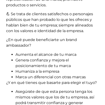
productos o servicios.
💪 Se trata de clientes satisfechos o personajes
públicos que han probado lo que les ofreces y
hablan bien de tu empresa; siempre alineados
con los valores e identidad de la empresa.
¿En qué puede beneficiarte un brand
ambassador?
Aumenta el alcance de tu marca
Genera confianza y mejora el
posicionamiento de tu marca
Humaniza a la empresa
Marca un diferencial con otras marcas
¿Y en qué tienes que basarte para elegir el tuyo?
Asegúrate de que esta persona tenga los
mismos valores que los de tu empresa, así
podrá transmitir confianza y generar