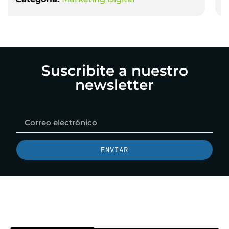
en Marketing Digital
Suscribite a nuestro
newsletter
ENVIAR