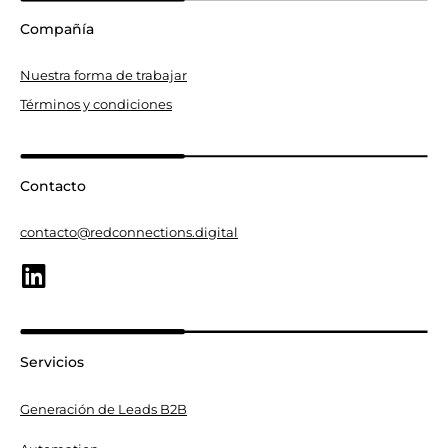
Compañía
Nuestra forma de trabajar
Términos y condiciones
Contacto
contacto@redconnections.digital
Servicios
Generación de Leads B2B