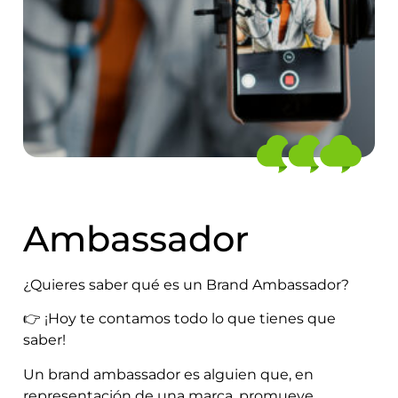
Ambassador
¿Quieres saber qué es un Brand Ambassador?
👉 ¡Hoy te contamos todo lo que tienes que
saber!
Un brand ambassador es alguien que, en
representación de una marca, promueve