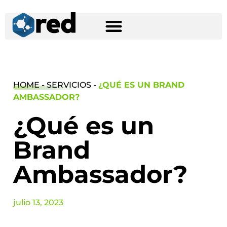
HOME - SERVICIOS -
¿QUÉ ES UN BRAND
AMBASSADOR?
¿Qué es un
Brand
Ambassador?
julio 13, 2023