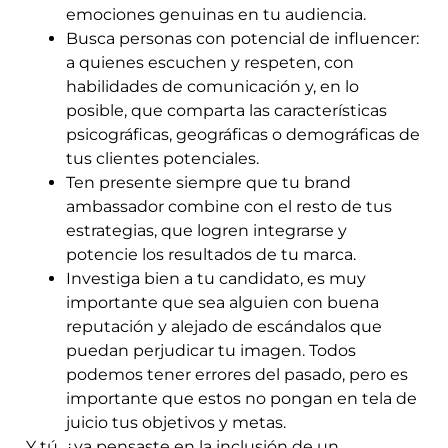
emociones genuinas en tu audiencia.
Busca personas con potencial de influencer:
a quienes escuchen y respeten, con
habilidades de comunicación y, en lo
posible, que comparta las características
psicográficas, geográficas o demográficas de
tus clientes potenciales.
Ten presente siempre que tu brand
ambassador combine con el resto de tus
estrategias, que logren integrarse y
potencie los resultados de tu marca.
Investiga bien a tu candidato, es muy
importante que sea alguien con buena
reputación y alejado de escándalos que
puedan perjudicar tu imagen. Todos
podemos tener errores del pasado, pero es
importante que estos no pongan en tela de
juicio tus objetivos y metas.
Y tú, ¿ya pensaste en la inclusión de un