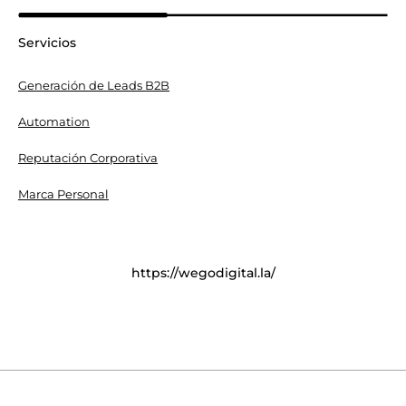
Servicios
Generación de Leads B2B
Automation
Reputación Corporativa
Marca Personal
https://wegodigital.la/