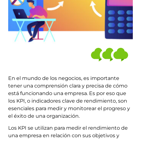
En el mundo de los negocios, es importante
tener una comprensión clara y precisa de cómo
está funcionando una empresa. Es por eso que
los KPI, o indicadores clave de rendimiento, son
esenciales para medir y monitorear el progreso y
el éxito de una organización.
Los KPI se utilizan para medir el rendimiento de
una empresa en relación con sus objetivos y