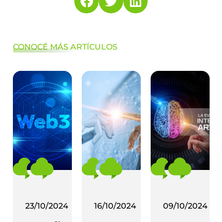
CONOCÉ MÁS ARTÍCULOS
23/10/2024
16/10/2024
09/10/2024