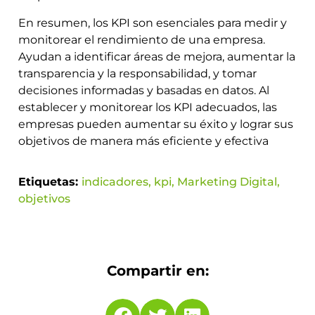
En resumen, los KPI son esenciales para medir y
monitorear el rendimiento de una empresa.
Ayudan a identificar áreas de mejora, aumentar la
transparencia y la responsabilidad, y tomar
decisiones informadas y basadas en datos. Al
establecer y monitorear los KPI adecuados, las
empresas pueden aumentar su éxito y lograr sus
objetivos de manera más eficiente y efectiva
Etiquetas:
indicadores
,
kpi
,
Marketing Digital
,
objetivos
Compartir en: