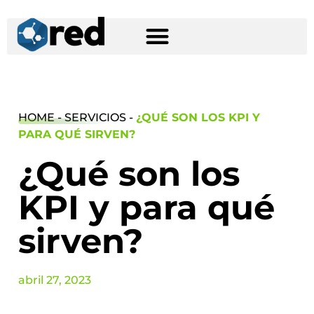
HOME - SERVICIOS -
¿QUÉ SON LOS KPI Y
PARA QUÉ SIRVEN?
¿Qué son los
KPI y para qué
sirven?
abril 27, 2023