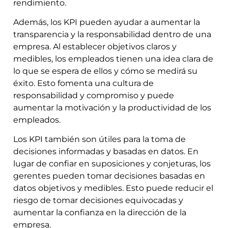
rendimiento.
Además, los KPI pueden ayudar a aumentar la
transparencia y la responsabilidad dentro de una
empresa. Al establecer objetivos claros y
medibles, los empleados tienen una idea clara de
lo que se espera de ellos y cómo se medirá su
éxito. Esto fomenta una cultura de
responsabilidad y compromiso y puede
aumentar la motivación y la productividad de los
empleados.
Los KPI también son útiles para la toma de
decisiones informadas y basadas en datos. En
lugar de confiar en suposiciones y conjeturas, los
gerentes pueden tomar decisiones basadas en
datos objetivos y medibles. Esto puede reducir el
riesgo de tomar decisiones equivocadas y
aumentar la confianza en la dirección de la
empresa.