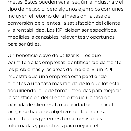
metas. Estos pueden variar según la industria y el
tipo de negocio, pero algunos ejemplos comunes
incluyen el retorno de la inversión, la tasa de
conversión de clientes, la satisfacción del cliente
y la rentabilidad. Los KPI deben ser específicos,
medibles, alcanzables, relevantes y oportunos
para ser útiles.
Un beneficio clave de utilizar KPI es que
permiten a las empresas identificar rápidamente
los problemas y las áreas de mejora. Si un KPI
muestra que una empresa está perdiendo
clientes a una tasa más rápida de lo que los está
adquiriendo, puede tomar medidas para mejorar
la satisfacción del cliente o reducir la tasa de
pérdida de clientes. La capacidad de medir el
progreso hacia los objetivos de la empresa
permite a los gerentes tomar decisiones
informadas y proactivas para mejorar el