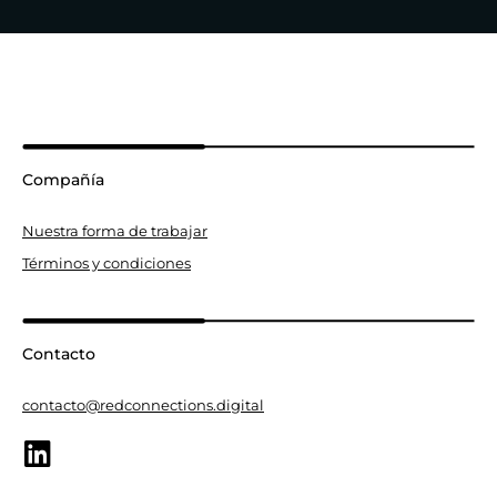
Compañía
Nuestra forma de trabajar
Términos y condiciones
Contacto
contacto@redconnections.digital