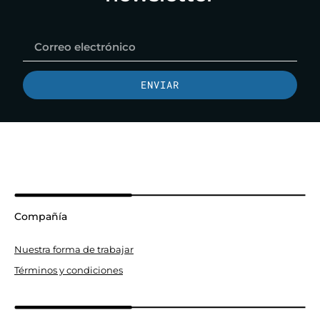
ENVIAR
Compañía
Nuestra forma de trabajar
Términos y condiciones