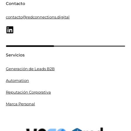
Contacto
contacto@redconnections.digital
Servicios
Generación de Leads B2B
Automation
Reputación Corporativa
Marca Personal