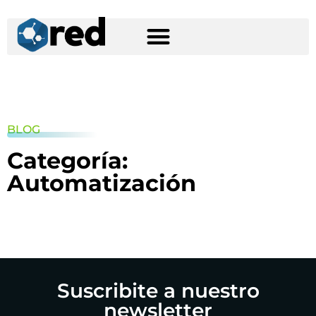
BLOG
Categoría:
Automatización
Suscribite a nuestro
newsletter